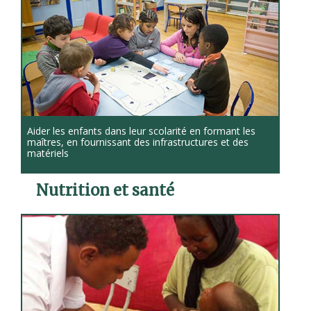
Aider les enfants dans leur scolarité en formant les
maîtres, en fournissant des infrastructures et des
matériels
Nutrition et santé