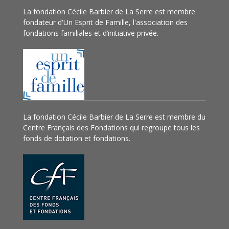
La fondation Cécile Barbier de La Serre est membre
fondateur d'Un Esprit de Famille, l'association des
fondations familiales et d’initiative privée.
La fondation Cécile Barbier de La Serre est membre du
Centre Français des Fondations qui regroupe tous les
fonds de dotation et fondations.