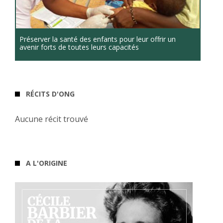
Préserver la santé des enfants pour leur offrir un
avenir forts de toutes leurs capacités
RÉCITS D'ONG
Aucune récit trouvé
A L'ORIGINE