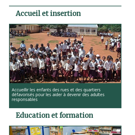
Accueil et insertion
Accueillir les enfants des rues et des quartiers
défavorisés pour les aider à devenir des adultes
responsables
Education et formation