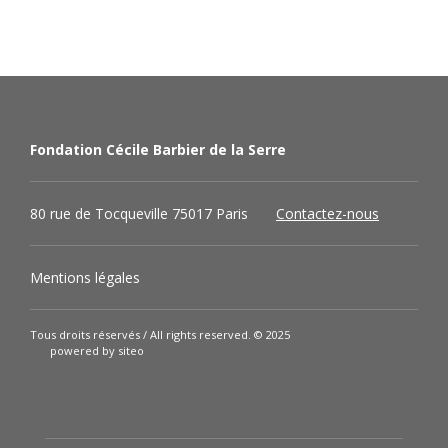
Fondation Cécile Barbier de la Serre
80 rue de Tocqueville 75017 Paris
Contactez-nous
Mentions légales
Tous droits réservés / All rights reserved. © 2025
powered by siteo